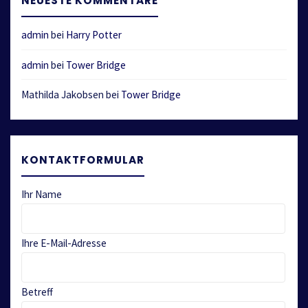
NEUESTE KOMMENTARE
admin
bei
Harry Potter
admin
bei
Tower Bridge
Mathilda Jakobsen
bei
Tower Bridge
KONTAKTFORMULAR
Ihr Name
Ihre E-Mail-Adresse
Betreff