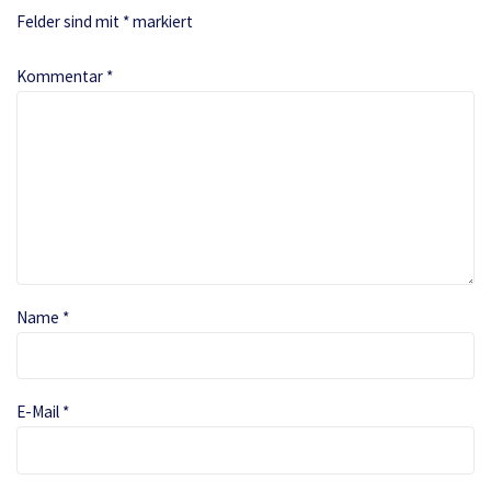
Felder sind mit
*
markiert
Kommentar
*
Name
*
E-Mail
*