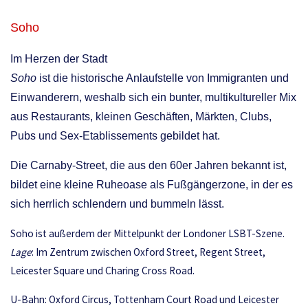
Soho
Im Herzen der Stadt
Soho
ist die historische Anlaufstelle von Immigranten und
Einwanderern, weshalb sich ein bunter, multikultureller Mix
aus Restaurants, kleinen Geschäften, Märkten, Clubs,
Pubs und Sex-Etablissements gebildet hat.
Die Carnaby-Street, die aus den 60er Jahren bekannt ist,
bildet eine kleine Ruheoase als Fußgängerzone, in der es
sich herrlich schlendern und bummeln lässt.
Soho ist außerdem der Mittelpunkt der Londoner LSBT-Szene.
Lage
: Im Zentrum zwischen Oxford Street, Regent Street,
Leicester Square und Charing Cross Road.
U-Bahn: Oxford Circus, Tottenham Court Road und Leicester