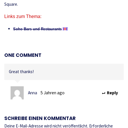
Square.
Links zum Thema:
Soho Bars und Restaurants
ONE COMMENT
Great thanks!
Anna
5 Jahren ago
Reply
SCHREIBE EINEN KOMMENTAR
Deine E-Mail-Adresse wird nicht veröffentlicht.
Erforderliche