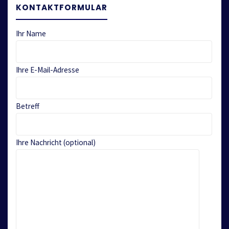
KONTAKTFORMULAR
Ihr Name
Ihre E-Mail-Adresse
Betreff
Ihre Nachricht (optional)