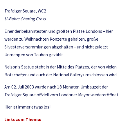
Trafalgar Square, WC2
U-Bahn: Charing Cross
Einer der bekanntesten und größten Plätze Londons – hier
werden zu Weihnachten Konzerte gehalten, große
Silvesterversammlungen abgehalten – und nicht zuletzt
Unmengen von Tauben gezählt.
Nelson’s Statue steht in der Mitte des Platzes, der von vielen
Botschaften und auch der National Gallery umschlossen wird.
Am 02. Juli 2003 wurde nach 18 Monaten Umbauzeit der
Trafalgar Square offziell vom Londoner Mayor wiedereröffnet.
Hier ist immer etwas los!
Links zum Thema: