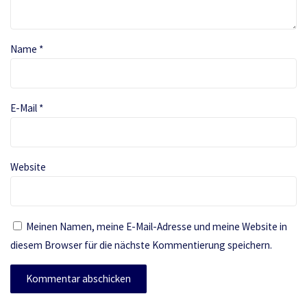
Name
*
E-Mail
*
Website
Meinen Namen, meine E-Mail-Adresse und meine Website in
diesem Browser für die nächste Kommentierung speichern.