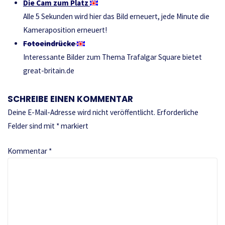
Die Cam zum Platz
Alle 5 Sekunden wird hier das Bild erneuert, jede Minute die
Kameraposition erneuert!
Fotoeindrücke
Interessante Bilder zum Thema Trafalgar Square bietet
great-britain.de
SCHREIBE EINEN KOMMENTAR
Deine E-Mail-Adresse wird nicht veröffentlicht.
Erforderliche
Felder sind mit
*
markiert
Kommentar
*