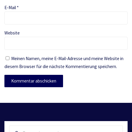
E-Mail
*
Website
Meinen Namen, meine E-Mail-Adresse und meine Website in
diesem Browser für die nächste Kommentierung speichern.
Sear