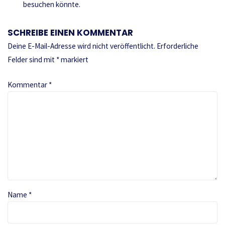
besuchen könnte.
SCHREIBE EINEN KOMMENTAR
Deine E-Mail-Adresse wird nicht veröffentlicht.
Erforderliche
Felder sind mit
*
markiert
Kommentar
*
Name
*