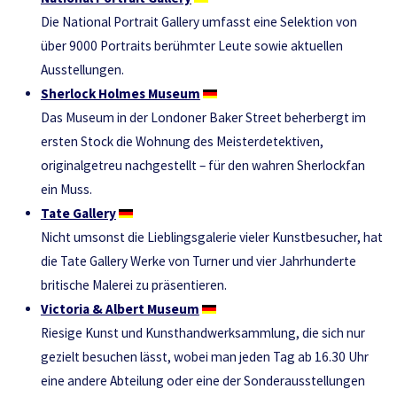
Die National Portrait Gallery umfasst eine Selektion von
über 9000 Portraits berühmter Leute sowie aktuellen
Ausstellungen.
Sherlock Holmes Museum
Das Museum in der Londoner Baker Street beherbergt im
ersten Stock die Wohnung des Meisterdetektiven,
originalgetreu nachgestellt – für den wahren Sherlockfan
ein Muss.
Tate Gallery
Nicht umsonst die Lieblingsgalerie vieler Kunstbesucher, hat
die Tate Gallery Werke von Turner und vier Jahrhunderte
britische Malerei zu präsentieren.
Victoria & Albert Museum
Riesige Kunst und Kunsthandwerksammlung, die sich nur
gezielt besuchen lässt, wobei man jeden Tag ab 16.30 Uhr
eine andere Abteilung oder eine der Sonderausstellungen