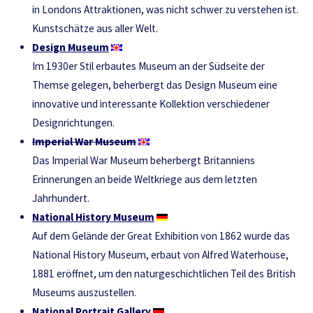
in Londons Attraktionen, was nicht schwer zu verstehen ist.
Kunstschätze aus aller Welt.
Design Museum
Im 1930er Stil erbautes Museum an der Südseite der
Themse gelegen, beherbergt das Design Museum eine
innovative und interessante Kollektion verschiedener
Designrichtungen.
Imperial War Museum
Das Imperial War Museum beherbergt Britanniens
Erinnerungen an beide Weltkriege aus dem letzten
Jahrhundert.
National History Museum
Auf dem Gelände der Great Exhibition von 1862 wurde das
National History Museum, erbaut von Alfred Waterhouse,
1881 eröffnet, um den naturgeschichtlichen Teil des British
Museums auszustellen.
National Portrait Gallery