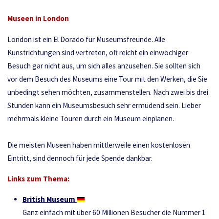
Museen in London
London ist ein El Dorado für Museumsfreunde. Alle
Kunstrichtungen sind vertreten, oft reicht ein einwöchiger
Besuch gar nicht aus, um sich alles anzusehen. Sie sollten sich
vor dem Besuch des Museums eine Tour mit den Werken, die Sie
unbedingt sehen möchten, zusammenstellen. Nach zwei bis drei
Stunden kann ein Museumsbesuch sehr ermüdend sein. Lieber
mehrmals kleine Touren durch ein Museum einplanen.
Die meisten Museen haben mittlerweile einen kostenlosen
Eintritt, sind dennoch für jede Spende dankbar.
Links zum Thema:
British Museum
Ganz einfach mit über 60 Millionen Besucher die Nummer 1