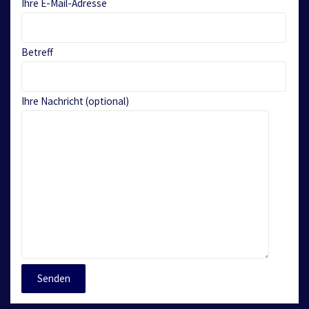
Ihre E-Mail-Adresse
Betreff
Ihre Nachricht (optional)