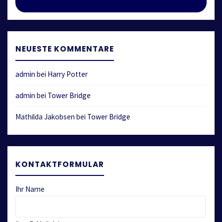
NEUESTE KOMMENTARE
admin
bei
Harry Potter
admin
bei
Tower Bridge
Mathilda Jakobsen
bei
Tower Bridge
KONTAKTFORMULAR
Ihr Name